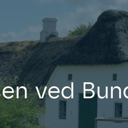
sen ved Bu