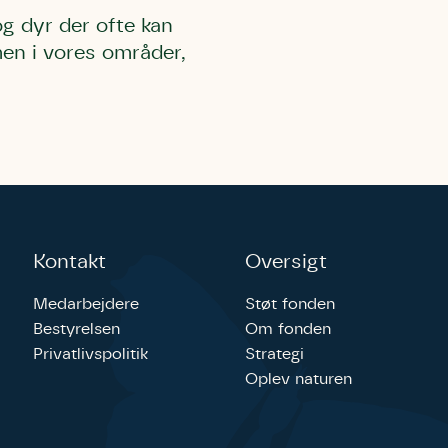
og dyr der ofte kan
en i vores områder,
Kontakt
Oversigt
Medarbejdere
Støt fonden
Bestyrelsen
Om fonden
Privatlivspolitik
Strategi
Oplev naturen