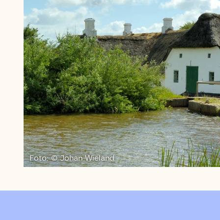
Foto: © Johan Wieland