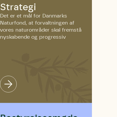
Strategi
Det er et mål for Danmarks
Naturfond, at forvaltningen af
vores naturområder skal fremstå
nyskabende og progressiv