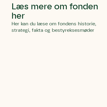
Læs mere om fonden
her
Her kan du læse om fondens historie,
strategi, fakta og bestyreksesmøder