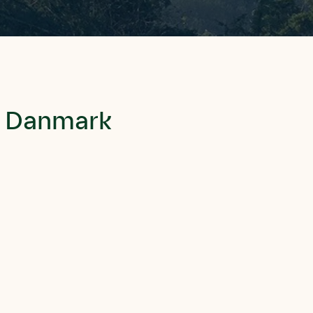
i Danmark