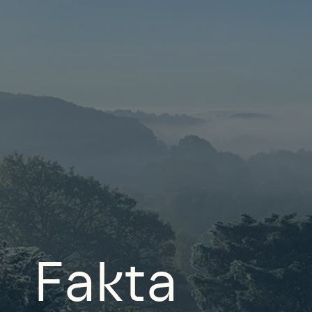
Fakta