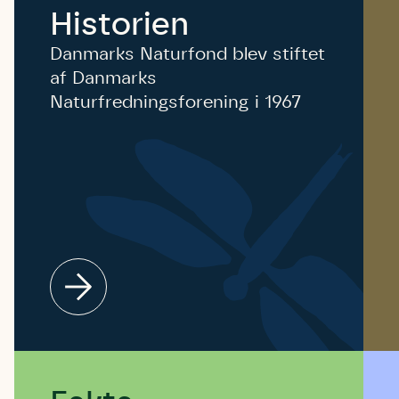
Historien
Danmarks Naturfond blev stiftet
af Danmarks
Naturfredningsforening i 1967