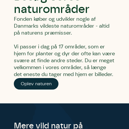
naturområder
Fonden køber og udvikler nogle af
Danmarks vildeste naturområder - altid
på naturens præmisser.
Vi passer i dag på 17 områder, som er
hjem for planter og dyr der ofte kan være
svære at finde andre steder. Du er meget
velkommen i vores områder, så længe
det eneste du tager med hjem er billeder.
Oplev naturen
Mere vild natur på